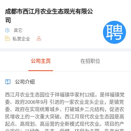
成都市西江月农业生态观光有限公
司
其它
私营企业
公司主页
在招职位
公司介绍
西江月农业生态园位于祥福镇华家村12组，是祥福镇党
委、政府2006年9月 引进的一家农业龙头企业，是镇党
委、政府在实现统筹城乡、打破城乡二元结构，促进农
民增收上的一次重大突破。西江月现代农业生态园是高
起点、高规划、高运营的全新模式现代农业。项目的产