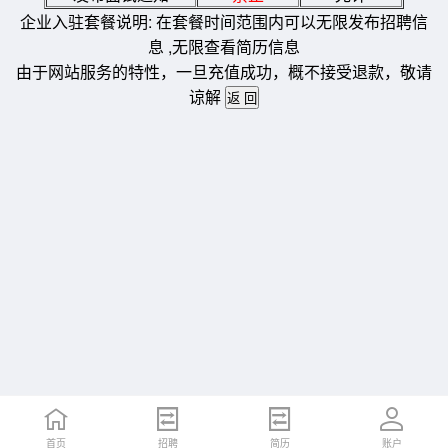
企业入驻套餐说明: 在套餐时间范围内可以无限发布招聘信
息 ,无限查看简历信息
由于网站服务的特性，一旦充值成功，概不接受退款，敬请
谅解
首页
招聘
简历
账户