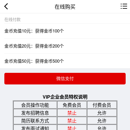
在线购买
在线付款
金币充值10元：获得金币100个
金币充值20元：获得金币200个
金币充值50元：获得金币500个
VIP企业会员特权说明
会员操作功能
免费会员
付费会员
发布招聘信息
禁止
允许
简历联系方式
禁止
允许
发布面试通知
禁止
允许