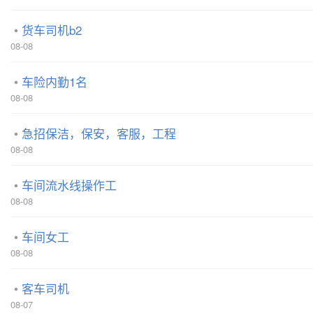
货车司机b2
08-08
车险内勤1名
08-08
急招保洁，保安，客服，工程
08-08
车间流水线操作工
08-08
车间女工
08-08
客车司机
08-07