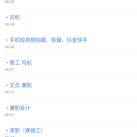
08-08
司机
08-08
手机短视频拍摄、剪辑、抖音快手
08-08
普工 司机
08-07
文员 兼职
08-07
兼职会计
08-07
求职（寒假工）