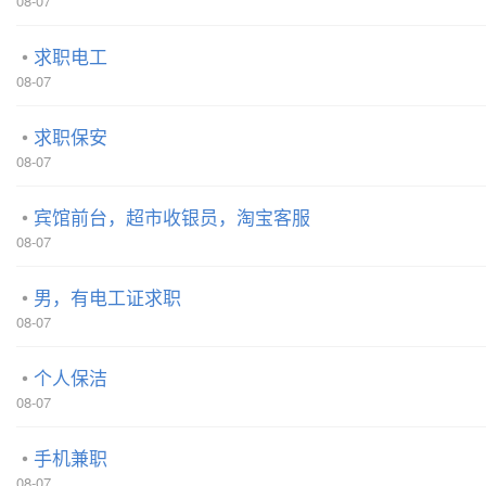
08-07
求职电工
08-07
求职保安
08-07
宾馆前台，超市收银员，淘宝客服
08-07
男，有电工证求职
08-07
个人保洁
08-07
手机兼职
08-07