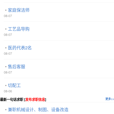
家庭保洁师
08-07
工艺品导购
08-07
医药代表2名
08-07
售后客服
08-07
切配工
08-06
最新一句话求职 [
发布求职信息
]
更多>>
兼职机械设计、制图、设备改造