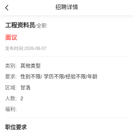
招聘详情
工程资料员
/全职
面议
发布时间:2026-08-07
类别:
其他类型
要求:
性别不限/ 学历不限/经验不限/年龄
区域:
甘洛
人数:
2
福利:
职位要求