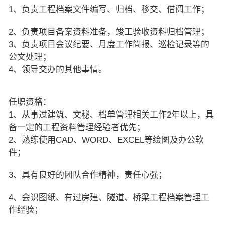
1、负责工程档案文件编写、归档、移交、借阅工作；
2、负责项目备案资料准备，竣工验收资料归档管理；
3、负责项目会议纪要、月度工作简报、巡检记录等的
公文处理；
4、领导交办的其他事情。
任职资格：
1、从事过建筑、文秘、档单管理相关工作2年以上，具
备一定的工程资料管理经验者优先；
2、熟练使用CAD、WORD、EXCEL等绘图及办公软
件；
3、具有良好的团队合作精神，责任心强；
4、会识图纸、有过房建、隧道、桥梁工程档案管理工
作经验；