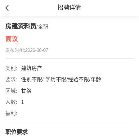
招聘详情
房建资料员
/全职
面议
发布时间:2026-08-07
类别:
建筑房产
要求:
性别不限/ 学历不限/经验不限/年龄
区域:
甘洛
人数:
1
福利:
职位要求