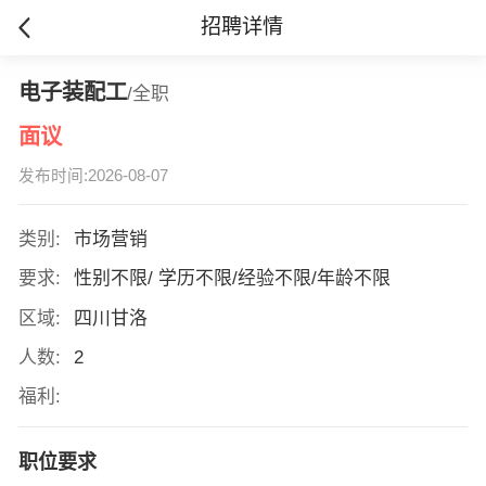
招聘详情
电子装配工
/全职
面议
发布时间:2026-08-07
类别:
市场营销
要求:
性别不限/ 学历不限/经验不限/年龄不限
区域:
四川甘洛
人数:
2
福利:
职位要求