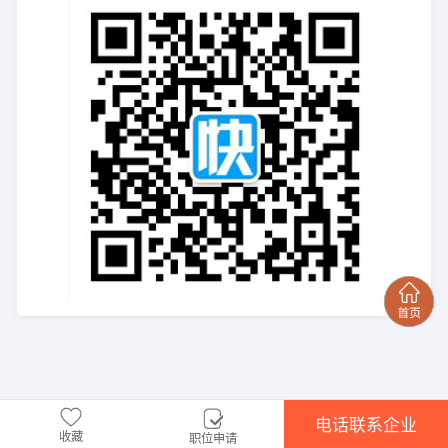
电话联系企业
收藏
职位申请