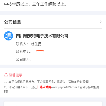
中技学历以上，三年工作经验以上。
公司信息
四川瑞安特电子技术有限公司
联系人：
杜生民
****
联系电话：
公司地址：
温馨提示
1、本平台仅供信息发布，不会收取押金、保证金，请微友务必谨慎！
2、请告知用人单位，是在
甘洛人才网
www.jinyou183.com上看到该招聘信息
的！