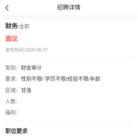
招聘详情
财务
/全职
面议
发布时间:2026-08-07
类别:
财会审计
要求:
性别不限/ 学历不限/经验不限/年龄
区域:
甘洛
人数:
福利:
职位要求