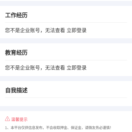
工作经历
您不是企业账号，无法查看
立即登录
教育经历
您不是企业账号，无法查看
立即登录
自我描述
温馨提示
1、本平台仅供信息发布，不会收取押金、保证金，请微友务必谨慎！