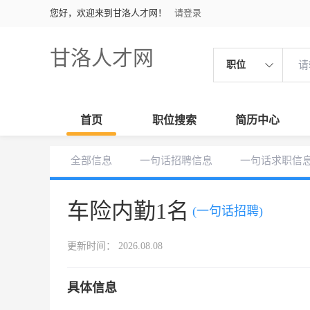
您好，欢迎来到甘洛人才网！
请登录
甘洛人才网
职位
首页
职位搜索
简历中心
全部信息
一句话招聘信息
一句话求职信
车险内勤1名
(一句话招聘)
更新时间： 2026.08.08
具体信息