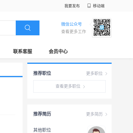
我要发布
移动端
微信公众号
查看更多工作
联系客服
会员中心
推荐职位
更多职位
查看更多职位
推荐简历
更多简历
其他职位