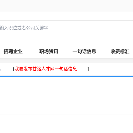
招聘企业
职场资讯
一句话信息
收费标准
息
我要发布甘洛人才网一句话信息
[
]